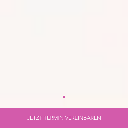
JETZT TERMIN VEREINBAREN